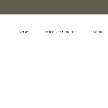
SHOP
MEINE GESCHICHTE
MEHR