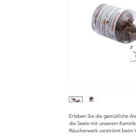
Erleben Sie die gemütliche 
die Seele mit unserem Kaminkn
Räucherwerk verströmt beim 