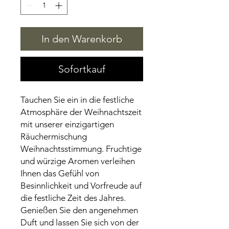
In den Warenkorb
Sofortkauf
Tauchen Sie ein in die festliche 
Atmosphäre der Weihnachtszeit 
mit unserer einzigartigen 
Räuchermischung 
Weihnachtsstimmung. Fruchtige 
und würzige Aromen verleihen 
Ihnen das Gefühl von 
Besinnlichkeit und Vorfreude auf 
die festliche Zeit des Jahres. 
Genießen Sie den angenehmen 
Duft und lassen Sie sich von der 