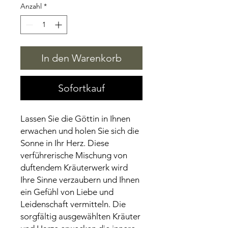
Anzahl
*
In den Warenkorb
Sofortkauf
Lassen Sie die Göttin in Ihnen
erwachen und holen Sie sich die
Sonne in Ihr Herz. Diese
verführerische Mischung von
duftendem Kräuterwerk wird
Ihre Sinne verzaubern und Ihnen
ein Gefühl von Liebe und
Leidenschaft vermitteln. Die
sorgfältig ausgewählten Kräuter