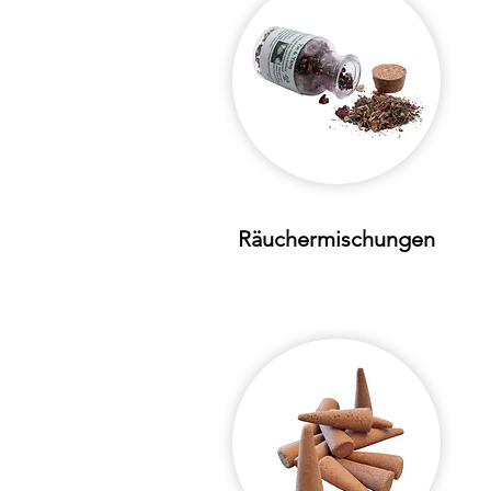
Räuchermischungen