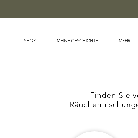
SHOP
MEINE GESCHICHTE
MEHR
Finden Sie 
Räuchermischunge