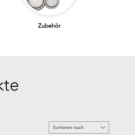
Zubehör
kte
Sortieren nach