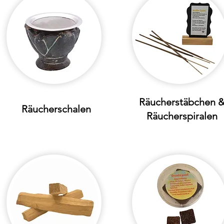
Räucherstäbchen 
Räucherschalen
Räucherspiralen