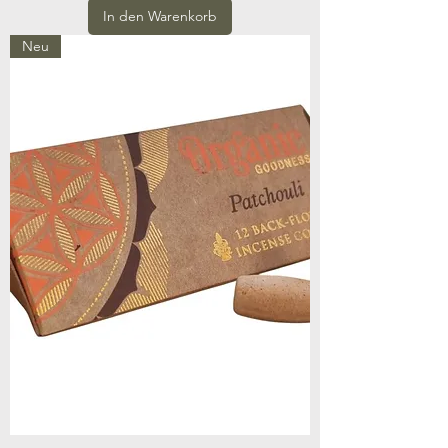
In den Warenkorb
Neu