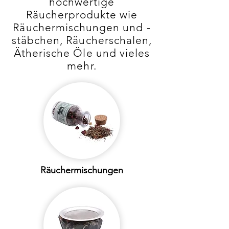
hochwertige
Räucherprodukte wie
Räuchermischungen und -
stäbchen, Räucherschalen,
Ätherische Öle und vieles
mehr.
Räuchermischungen