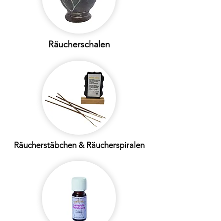
Räucherschalen
Räucherstäbchen & Räucherspiralen