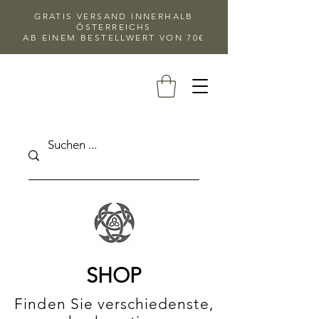
GRATIS VERSAND INNERHALB
ÖSTERREICHS
AB EINEM BESTELLWERT VON 70€
SHOP
Finden Sie verschiedenste,