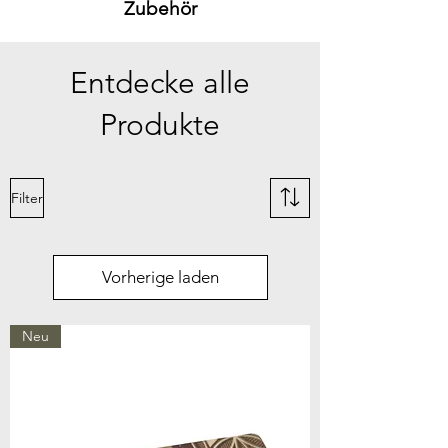
Zubehör
Entdecke alle
Produkte
Filter
Vorherige laden
Neu