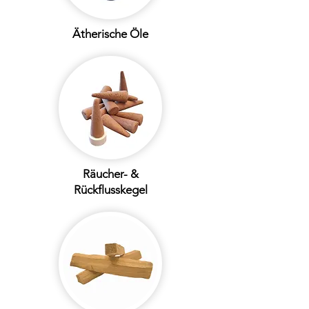
Ätherische Öle
Räucher- &
Rückflusskegel