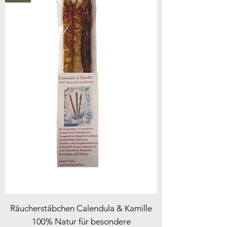
Räucherstäbchen Calendula & Kamille
100% Natur für besondere