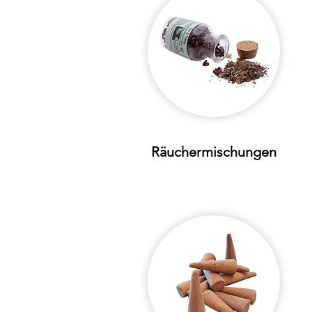
Räuchermischungen