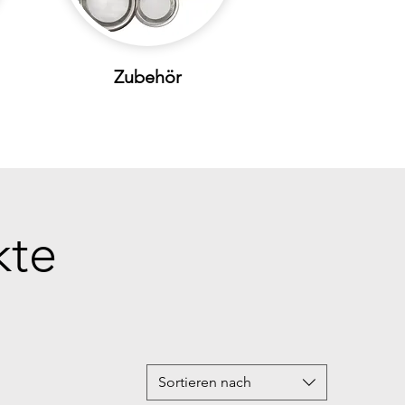
Zubehör
kte
Sortieren nach