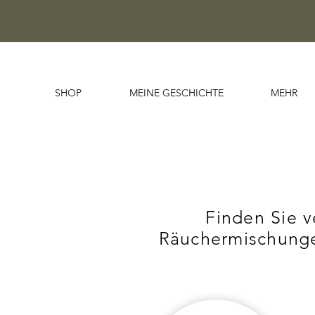
SHOP
MEINE GESCHICHTE
MEHR
Finden Sie 
Räuchermischunge