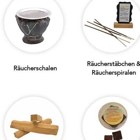
Räucherstäbchen 
Räucherschalen
Räucherspiralen