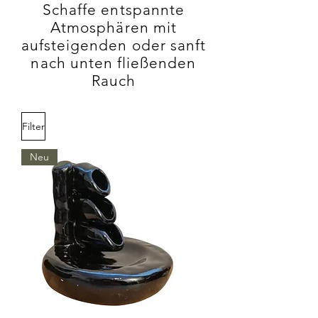
Schaffe entspannte
Atmosphären mit
aufsteigenden oder sanft
nach unten fließenden
Rauch
Filter
Neu