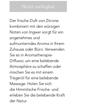
Nicht verfügbar
Der frische Duft von Zitrone
kombiniert mit den würzigen
Noten von Ingwer sorgt für ein
angenehmes und
aufmunterndes Aroma in Ihrem
Zuhause oder Büro. Verwenden
Sie es in Aromatherapie-
Diffusor, um eine belebende
Atmosphäre zu schaffen oder
mischen Sie es mit einem
Trägeröl für eine belebende
Massage. Holen Sie sich
die Himmlische Frische und
erleben Sie die belebende Kraft
der Natur.