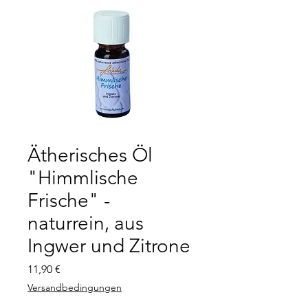
Ätherisches Öl
"Himmlische
Frische" -
naturrein, aus
Ingwer und Zitrone
Preis
11,90 €
Versandbedingungen