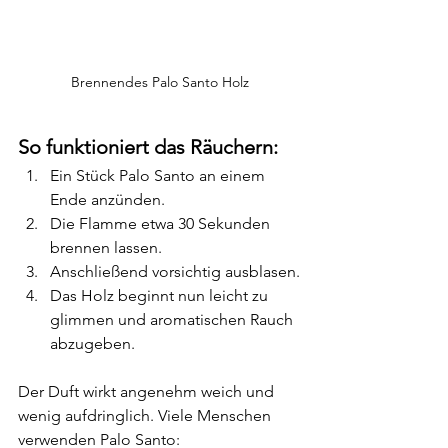
Brennendes Palo Santo Holz
So funktioniert das Räuchern:
Ein Stück Palo Santo an einem 
Ende anzünden.
Die Flamme etwa 30 Sekunden 
brennen lassen.
Anschließend vorsichtig ausblasen.
Das Holz beginnt nun leicht zu 
glimmen und aromatischen Rauch 
abzugeben.
Der Duft wirkt angenehm weich und 
wenig aufdringlich. Viele Menschen 
verwenden Palo Santo: