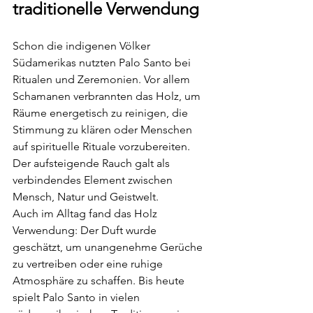
traditionelle Verwendung
Schon die indigenen Völker 
Südamerikas nutzten Palo Santo bei 
Ritualen und Zeremonien. Vor allem 
Schamanen verbrannten das Holz, um 
Räume energetisch zu reinigen, die 
Stimmung zu klären oder Menschen 
auf spirituelle Rituale vorzubereiten. 
Der aufsteigende Rauch galt als 
verbindendes Element zwischen 
Mensch, Natur und Geistwelt.
Auch im Alltag fand das Holz 
Verwendung: Der Duft wurde 
geschätzt, um unangenehme Gerüche 
zu vertreiben oder eine ruhige 
Atmosphäre zu schaffen. Bis heute 
spielt Palo Santo in vielen 