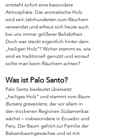
entsteht sofort eine besondere 
Atmosphäre. Das aromatische Holz 
wird seit Jahrhunderten zum Räuchern 
verwendet und erfreut sich heute auch 
bei uns immer größerer Beliebtheit. 
Doch was steckt eigentlich hinter dem 
„heiligen Holz“? Woher stammt es, wie 
wird es traditionell genutzt und worauf 
sollte man beim Räuchern achten?
Was ist Palo Santo?
Palo Santo bedeutet übersetzt 
„heiliges Holz“ und stammt vom Baum 
Bursera graveolens
, der vor allem in 
den trockenen Regionen Südamerikas 
wächst – insbesondere in Ecuador und 
Peru. Der Baum gehört zur Familie der 
Balsambaumgewächse und ist mit 