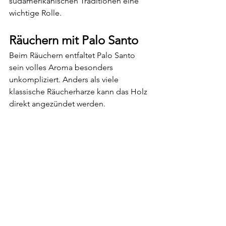
südamerikanischen Traditionen eine 
wichtige Rolle.
Räuchern mit Palo Santo
Beim Räuchern entfaltet Palo Santo 
sein volles Aroma besonders 
unkompliziert. Anders als viele 
klassische Räucherharze kann das Holz 
direkt angezündet werden.