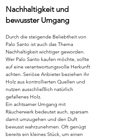
Nachhaltigkeit und 
bewusster Umgang
Durch die steigende Beliebtheit von 
Palo Santo ist auch das Thema 
Nachhaltigkeit wichtiger geworden. 
Wer Palo Santo kaufen möchte, sollte 
auf eine verantwortungsvolle Herkunft 
achten. Seriöse Anbieter beziehen ihr 
Holz aus kontrollierten Quellen und 
nutzen ausschließlich natürlich 
gefallenes Holz.
Ein achtsamer Umgang mit 
Räucherwerk bedeutet auch, sparsam 
damit umzugehen und den Duft 
bewusst wahrzunehmen. Oft genügt 
bereits ein kleines Stück, um einen 