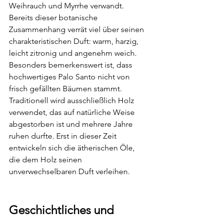
Weihrauch und Myrrhe verwandt. 
Bereits dieser botanische 
Zusammenhang verrät viel über seinen 
charakteristischen Duft: warm, harzig, 
leicht zitronig und angenehm weich.
Besonders bemerkenswert ist, dass 
hochwertiges Palo Santo nicht von 
frisch gefällten Bäumen stammt. 
Traditionell wird ausschließlich Holz 
verwendet, das auf natürliche Weise 
abgestorben ist und mehrere Jahre 
ruhen durfte. Erst in dieser Zeit 
entwickeln sich die ätherischen Öle, 
die dem Holz seinen 
unverwechselbaren Duft verleihen.
Geschichtliches und 