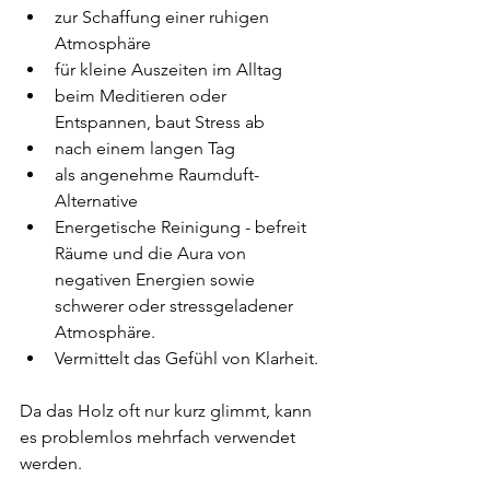
zur Schaffung einer ruhigen 
Atmosphäre
für kleine Auszeiten im Alltag
beim Meditieren oder 
Entspannen, baut Stress ab
nach einem langen Tag
als angenehme Raumduft-
Alternative
Energetische Reinigung - befreit 
Räume und die Aura von 
negativen Energien sowie 
schwerer oder stressgeladener 
Atmosphäre.
Vermittelt das Gefühl von Klarheit.
Da das Holz oft nur kurz glimmt, kann 
es problemlos mehrfach verwendet 
werden.