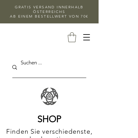
GRATIS VERSAND INNERHALB
ÖSTERREICHS
AB EINEM BESTELLWERT VON 70€
SHOP
Finden Sie verschiedenste,