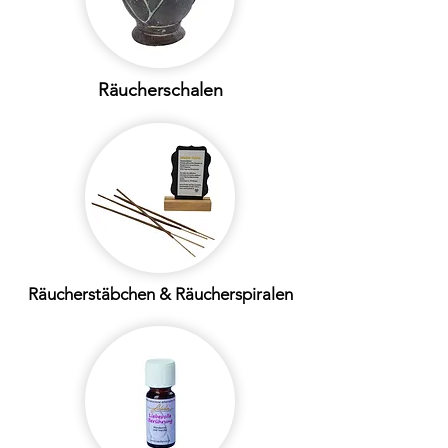
Räucherschalen
Räucherstäbchen & Räucherspiralen