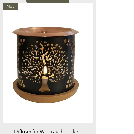
Neu
Diffuser für Weihrauchblöcke "