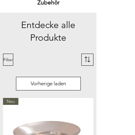
Zubehör
Entdecke alle
Produkte
Filter
Vorherige laden
Neu