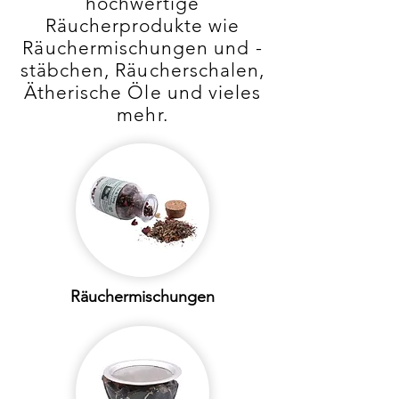
hochwertige
Räucherprodukte wie
Räuchermischungen und -
stäbchen, Räucherschalen,
Ätherische Öle und vieles
mehr.
Räuchermischungen