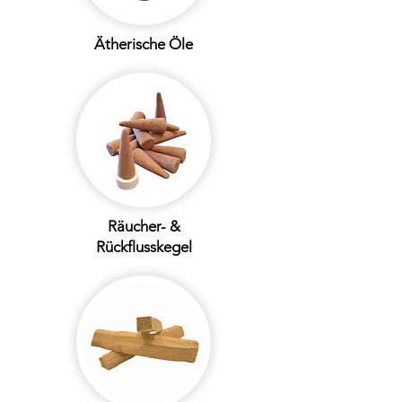
Ätherische Öle
Räucher- &
Rückflusskegel