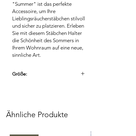
"Summer" ist das perfekte
Accessoire, um Ihre
Lieblingsräucherstäbchen stilvoll
und sicher zu platzieren. Erleben
Sie mit diesem Stäbchen Halter
die Schönheit des Sommers in
Ihrem Wohnraum auf eine neue,
sinnliche Art.
Größe:
Speckstein
15 x 4cm
Ähnliche Produkte