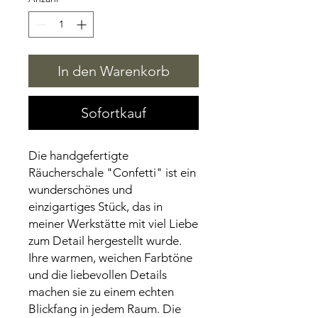
In den Warenkorb
Sofortkauf
Die handgefertigte 
Räucherschale "Confetti" ist ein 
wunderschönes und 
einzigartiges Stück, das in 
meiner Werkstätte mit viel Liebe 
zum Detail hergestellt wurde. 
Ihre warmen, weichen Farbtöne 
und die liebevollen Details 
machen sie zu einem echten 
Blickfang in jedem Raum. Die 