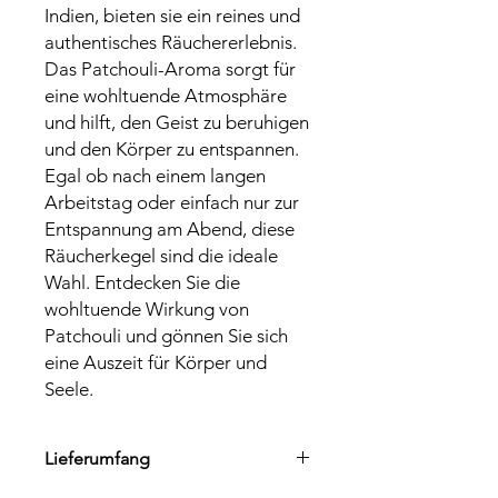
Indien, bieten sie ein reines und
authentisches Räuchererlebnis.
Das Patchouli-Aroma sorgt für
eine wohltuende Atmosphäre
und hilft, den Geist zu beruhigen
und den Körper zu entspannen.
Egal ob nach einem langen
Arbeitstag oder einfach nur zur
Entspannung am Abend, diese
Räucherkegel sind die ideale
Wahl. Entdecken Sie die
wohltuende Wirkung von
Patchouli und gönnen Sie sich
eine Auszeit für Körper und
Seele.
Lieferumfang