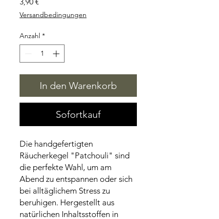
Preis
3,90 €
Versandbedingungen
Anzahl
*
In den Warenkorb
Sofortkauf
Die handgefertigten
Räucherkegel "Patchouli" sind
die perfekte Wahl, um am
Abend zu entspannen oder sich
bei alltäglichem Stress zu
beruhigen. Hergestellt aus
natürlichen Inhaltsstoffen in